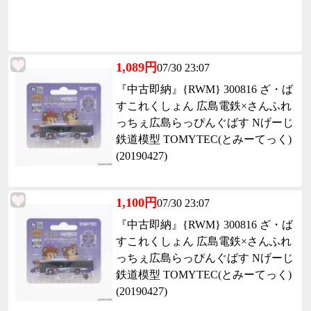
1,089円
07/30 23:07
『中古即納』{RWM} 300816 ざ・ば
すこれくしょん 広島電鉄×さんふれ
っちぇ広島らっぴんぐばす Nげーじ
鉄道模型 TOMYTEC(とみーてっく)
(20190427)
1,100円
07/30 23:07
『中古即納』{RWM} 300816 ざ・ば
すこれくしょん 広島電鉄×さんふれ
っちぇ広島らっぴんぐばす Nげーじ
鉄道模型 TOMYTEC(とみーてっく)
(20190427)