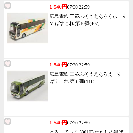
1,540円
07/30 22:59
広島電鉄 三菱ふそうえあろくぃーん
M ばすこれ 第30弾(407)
1,540円
07/30 22:59
広島電鉄 三菱ふそうえあろえーす
ばすこれ 第31弾(431)
1,540円
07/30 22:59
とみーてっく 330103 わたしの街ば