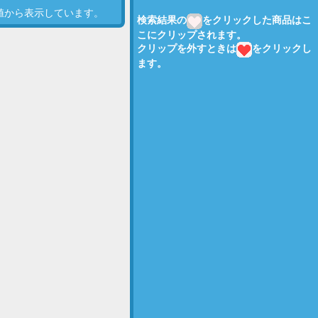
値から表示しています。
検索結果の
をクリックした商品はこ
こにクリップされます。
クリップを外すときは
をクリックし
ます。