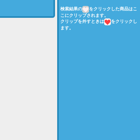
検索結果の
をクリックした商品はこ
。
こにクリップされます。
クリップを外すときは
をクリックし
ます。