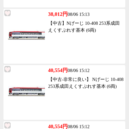
38,012円
08/06 15:13
【中古】Nげーじ 10-408 253系成田
えくすぷれす基本 (6両)
40,554円
08/06 15:12
【中古-非常に良い】 Nげーじ 10-408
253系成田えくすぷれす基本 (6両)
40,554円
08/06 15:12