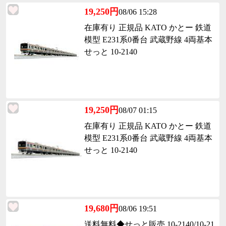
19,250円
08/06 15:28
在庫有り 正規品 KATO かとー 鉄道
模型 E231系0番台 武蔵野線 4両基本
せっと 10-2140
19,250円
08/07 01:15
在庫有り 正規品 KATO かとー 鉄道
模型 E231系0番台 武蔵野線 4両基本
せっと 10-2140
19,680円
08/06 19:51
送料無料◆せっと販売 10-2140/10-21