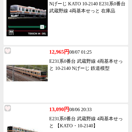
Nげーじ KATO 10-2140 E231系0番台
武蔵野線 4両基本せっと 在庫品
12,965円
08/07 01:25
E231系0番台 武蔵野線 4両基本せっ
と 10-2140 Nげーじ 鉄道模型
13,090円
08/06 20:33
E231系0番台 武蔵野線 4両基本せっ
と 【KATO・10-2140】