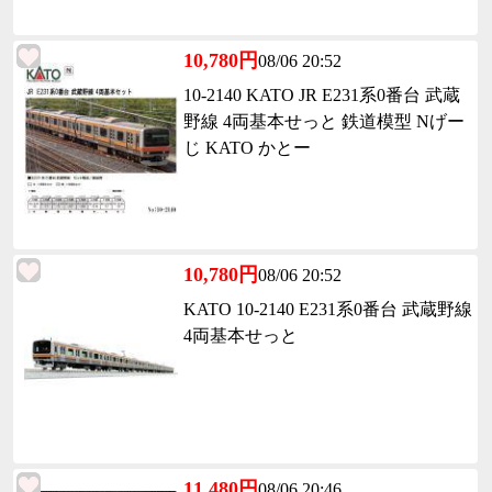
10,780円
08/06 20:52
10-2140 KATO JR E231系0番台 武蔵
野線 4両基本せっと 鉄道模型 Nげー
じ KATO かとー
10,780円
08/06 20:52
KATO 10-2140 E231系0番台 武蔵野線
4両基本せっと
11,480円
08/06 20:46