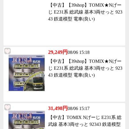
【中古】【39shop】TOMIX★Nげー
じ E231系 総武線 基本3両せっと 923
43 鉄道模型 電車(良い)
29,249円
08/06 15:18
【中古】【39shop】TOMIX★Nげー
じ E231系 総武線 基本3両せっと 923
43 鉄道模型 電車(良い)
31,498円
08/06 15:17
【中古】TOMIX Nげーじ E231系 総
武線 基本3両せっと 92343 鉄道模型