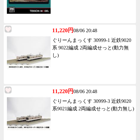
11,220円
08/06 20:48
ぐりーんまっくす 30999-1 近鉄9020
系 9022編成 2両編成せっと(動力無
し)
11,220円
08/06 20:48
ぐりーんまっくす 30999-3 近鉄9020
系9021編成 2両編成せっと(動力無し)