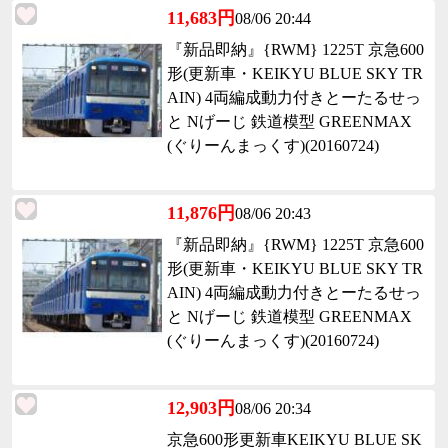
11,683円
08/06 20:44
『新品即納』{RWM} 1225T 京急600
形(更新車・KEIKYU BLUE SKY TR
AIN) 4両編成動力付きとーたるせっ
と Nげーじ 鉄道模型 GREENMAX
(ぐりーんまっくす)(20160724)
11,876円
08/06 20:43
『新品即納』{RWM} 1225T 京急600
形(更新車・KEIKYU BLUE SKY TR
AIN) 4両編成動力付きとーたるせっ
と Nげーじ 鉄道模型 GREENMAX
(ぐりーんまっくす)(20160724)
12,903円
08/06 20:34
京急600形更新車KEIKYU BLUE SK