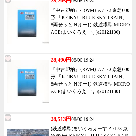
28,205円
08/06 19:24
『中古即納』{RWM} A7172 京急600
形 「KEIKYU BLUE SKY TRAIN」
8両せっと Nげーじ 鉄道模型 MICRO
ACE(まいくろえーす)(20121130)
28,490円
08/06 19:24
『中古即納』{RWM} A7172 京急600
形 「KEIKYU BLUE SKY TRAIN」
8両せっと Nげーじ 鉄道模型 MICRO
ACE(まいくろえーす)(20121130)
28,513円
08/06 19:24
(鉄道模型)まいくろえーす:A7178 京
急600形 KEIKYU BLUE SKY TRAIN