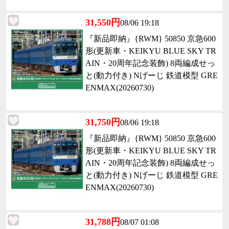
31,550円
08/06 19:18
『新品即納』{RWM} 50850 京急600
形(更新車・KEIKYU BLUE SKY TR
AIN・20周年記念装飾) 8両編成せっ
と(動力付き) Nげーじ 鉄道模型 GRE
ENMAX(20260730)
31,750円
08/06 19:18
『新品即納』{RWM} 50850 京急600
形(更新車・KEIKYU BLUE SKY TR
AIN・20周年記念装飾) 8両編成せっ
と(動力付き) Nげーじ 鉄道模型 GRE
ENMAX(20260730)
31,788円
08/07 01:08