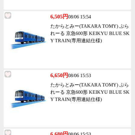
6,505円
08/06 15:54
たからとみー(TAKARA TOMY) ぷら
れーる 京急600形 KEIKYU BLUE SK
Y TRAIN(専用連結仕様)
6,650円
08/06 15:53
たからとみー(TAKARA TOMY) ぷら
れーる 京急600形 KEIKYU BLUE SK
Y TRAIN(専用連結仕様)
6,680円
08/06 15:53