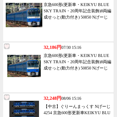
京急600形(更新車・KEIKYU BLUE
SKY TRAIN・20周年記念装飾)8両編
成せっと(動力付き) 50850 Nげーじ
32,186円
07/30 15:16
京急600形(更新車・KEIKYU BLUE
SKY TRAIN・20周年記念装飾)8両編
成せっと(動力付き) 50850 Nげーじ
32,248円
08/06 15:16
【中古】ぐりーんまっくす Nげーじ
4254 京急600形更新車KEIKYU BLU