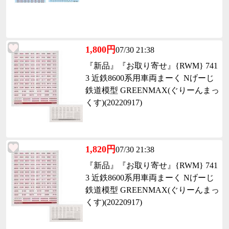
1,800円
07/30 21:38
『新品』『お取り寄せ』{RWM} 741
3 近鉄8600系用車両まーく Nげーじ
鉄道模型 GREENMAX(ぐりーんまっ
くす)(20220917)
1,820円
07/30 21:38
『新品』『お取り寄せ』{RWM} 741
3 近鉄8600系用車両まーく Nげーじ
鉄道模型 GREENMAX(ぐりーんまっ
くす)(20220917)