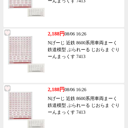
ーんまっくす 7413
2,188円
08/06 16:26
Nげーじ 近鉄 8600系用車両まーく
鉄道模型 ぷられーる じおらま ぐり
ーんまっくす 7413
2,188円
08/06 16:26
Nげーじ 近鉄 8600系用車両まーく
鉄道模型 ぷられーる じおらま ぐり
ーんまっくす 7413