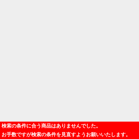
検索の条件に合う商品はありませんでした。
お手数ですが検索の条件を見直すようお願いいたします。