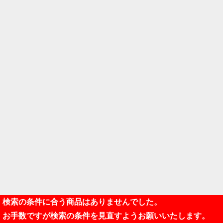
検索の条件に合う商品はありませんでした。
お手数ですが検索の条件を見直すようお願いいたします。