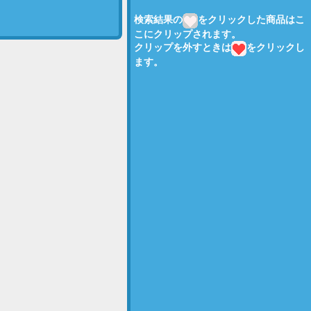
検索結果の
をクリックした商品はこ
こにクリップされます。
クリップを外すときは
をクリックし
ます。