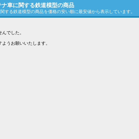
ンテナ車に関する鉄道模型の商品
車に関する鉄道模型の商品を価格の安い順に最安値から表示しています。
せんでした。
すようお願いいたします。