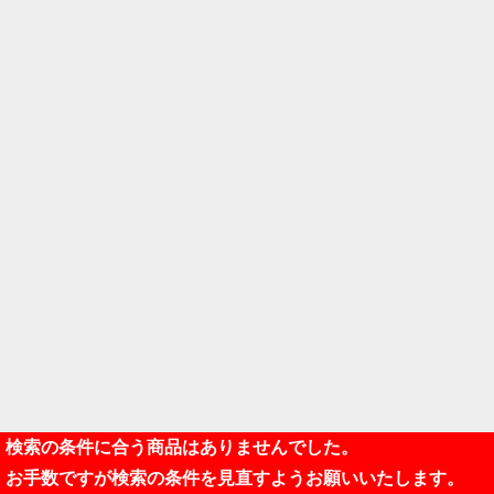
検索の条件に合う商品はありませんでした。
お手数ですが検索の条件を見直すようお願いいたします。