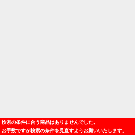
検索の条件に合う商品はありませんでした。
お手数ですが検索の条件を見直すようお願いいたします。