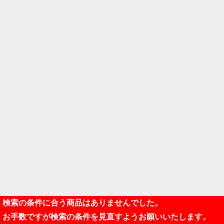
検索の条件に合う商品はありませんでした。
お手数ですが検索の条件を見直すようお願いいたします。