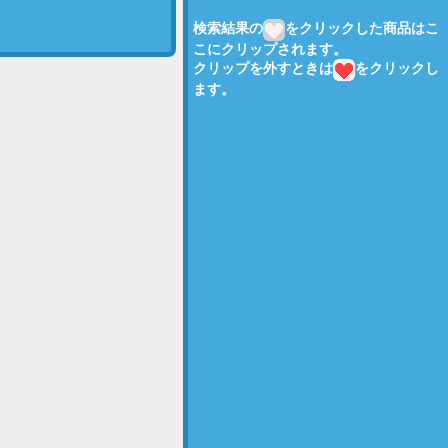
検索結果の
をクリックした商品はこ
こにクリップされます。
クリップを外すときは
をクリックし
ます。