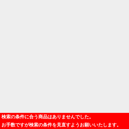
検索の条件に合う商品はありませんでした。
お手数ですが検索の条件を見直すようお願いいたします。