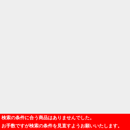
検索の条件に合う商品はありませんでした。
お手数ですが検索の条件を見直すようお願いいたします。