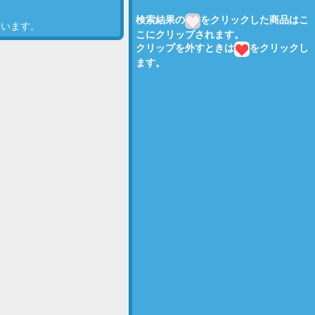
検索結果の
をクリックした商品はこ
ています。
こにクリップされます。
クリップを外すときは
をクリックし
ます。