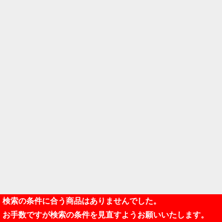
検索の条件に合う商品はありませんでした。
お手数ですが検索の条件を見直すようお願いいたします。