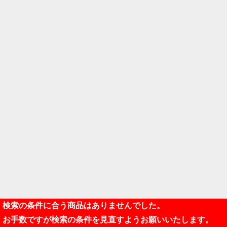
検索の条件に合う商品はありませんでした。
お手数ですが検索の条件を見直すようお願いいたします。