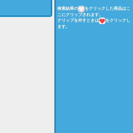
検索結果の
をクリックした商品はこ
こにクリップされます。
クリップを外すときは
をクリックし
ます。